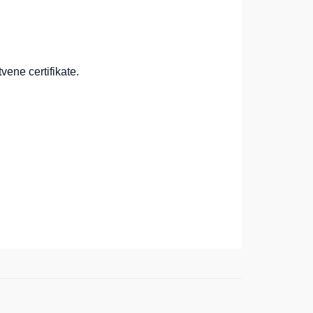
vene certifikate.